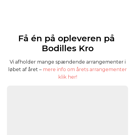
Få én på opleveren på ​
Bodilles Kro​
Vi afholder mange spændende arrangementer i
løbet af året –
mere info om årets arrangementer
klik her!​