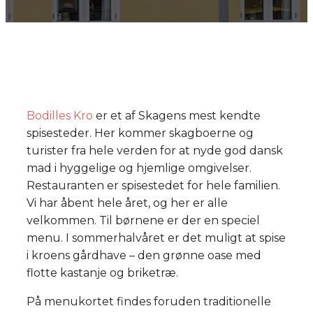
Bodilles Kro
er et af Skagens mest kendte
spisesteder. Her kommer skagboerne og
turister fra hele verden for at nyde god dansk
mad i hyggelige og hjemlige omgivelser.
Restauranten er spisestedet for hele familien.
Vi har åbent hele året, og her er alle
velkommen. Til børnene er der en speciel
menu. I sommerhalvåret er det muligt at spise
i kroens gårdhave – den grønne oase med
flotte kastanje og briketræ.
På menukortet findes foruden traditionelle