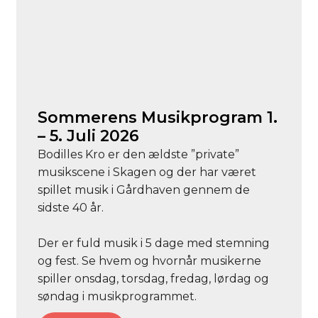
Sommerens Musikprogram 1.
– 5. Juli 2026
Bodilles Kro er den ældste ”private”
musikscene i Skagen og der har været
spillet musik i Gårdhaven gennem de
sidste 40 år.
Der er fuld musik i 5 dage med stemning
og fest. Se hvem og hvornår musikerne
spiller onsdag, torsdag, fredag, lørdag og
søndag i musikprogrammet.