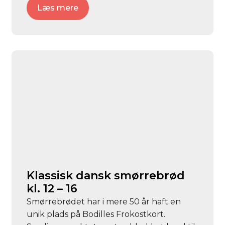
Læs mere
Klassisk dansk smørrebrød
kl. 12 – 16
Smørrebrødet har i mere 50 år haft en
unik plads på Bodilles Frokostkort.