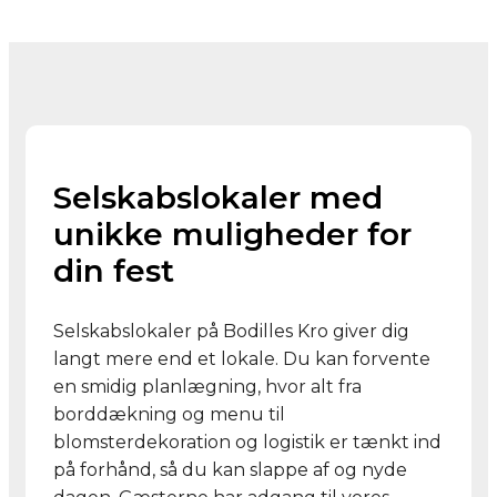
Selskabslokaler med
unikke muligheder for
din fest
Selskabslokaler på Bodilles Kro giver dig
langt mere end et lokale. Du kan forvente
en smidig planlægning, hvor alt fra
borddækning og menu til
blomsterdekoration og logistik er tænkt ind
på forhånd, så du kan slappe af og nyde