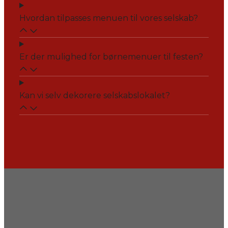
Hvordan tilpasses menuen til vores selskab?
Er der mulighed for børnemenuer til festen?
Kan vi selv dekorere selskabslokalet?