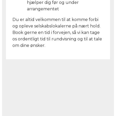
hjælper dig før og under
arrangementet
Du er altid velkommen til at komme forbi
og opleve selskabslokalerne på nært hold.
Book gerne en tid i forvejen, så vi kan tage
os ordentligt tid til rundvisning og til at tale
om dine ønsker.