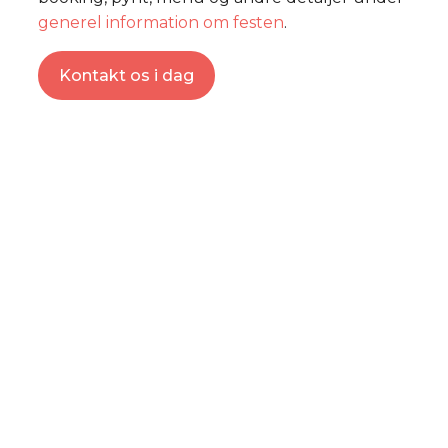
generel information om festen
.
Kontakt os i dag